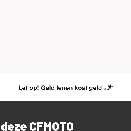
r deze CFMOTO