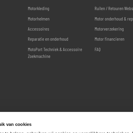
Motorkleding
Ruilen / Retouren Web
Motorhelmen
Motor onderhoud & rep
Accessoires
Motorverzekering
Reparatie en onderhoud
Motor financieren
MotoPort Techniek & Accessoire
FAQ
Zoekmachine
ik van cookies