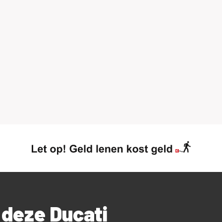
 deze Ducati