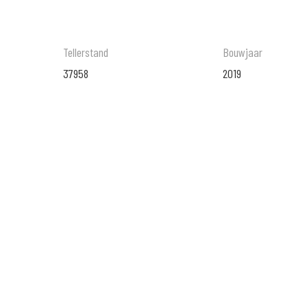
Tellerstand
Bouwjaar
37958
2019