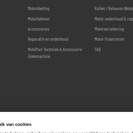
Motorkleding
Ruilen / Retouren Web
Motorhelmen
Motor onderhoud & rep
Accessoires
Motorverzekering
Reparatie en onderhoud
Motor financieren
MotoPort Techniek & Accessoire
FAQ
Zoekmachine
ik van cookies