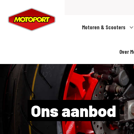
Motoren & Scooters
Over M
Ons aanbod