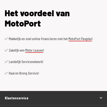
Het voordeel van
MotoPort
✅ Makkelijk en snel online financieren met het
MotoPort Flexplan
!
✅ Zakelijk een
Motor Leasen
!
✅ Landelijk Servicenetwerk!
✅ Haal en Breng Service!
Klantenservice