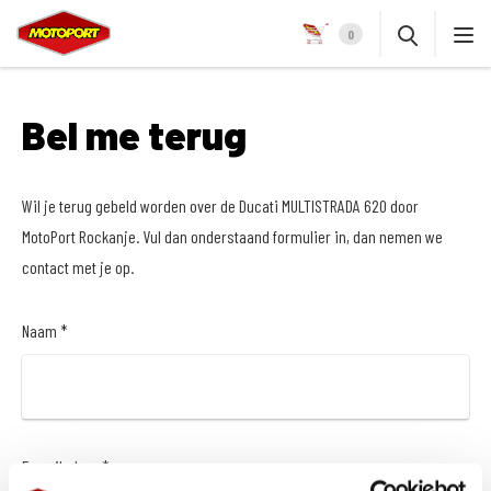
0
Bel me terug
Wil je terug gebeld worden over de Ducati MULTISTRADA 620 door
MotoPort Rockanje. Vul dan onderstaand formulier in, dan nemen we
contact met je op.
Naam *
E-mailadres *