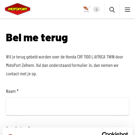
0
Bel me terug
Wil je terug gebeld worden over de Honda CRF 1100 L AFRICA TWIN door
MotoPort Zelhem. Vul dan onderstaand formulier in, dan nemen we
contact met je op.
Naam *
E-mailadres *