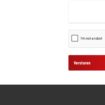
Versturen