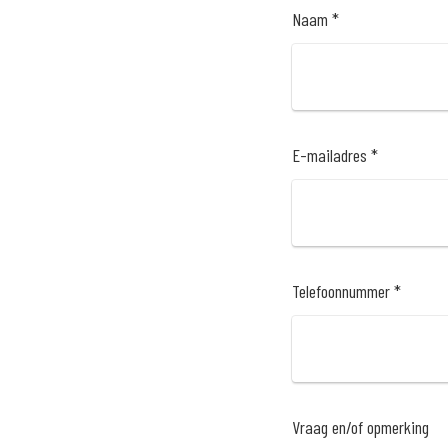
Naam *
E-mailadres *
Telefoonnummer *
Vraag en/of opmerking