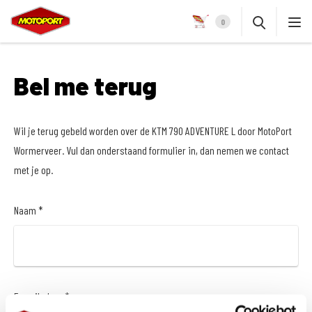
0
Bel me terug
Wil je terug gebeld worden over de KTM 790 ADVENTURE L door MotoPort
Wormerveer. Vul dan onderstaand formulier in, dan nemen we contact
met je op.
Naam *
E-mailadres *