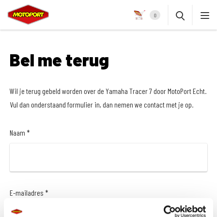
0
Bel me terug
Wil je terug gebeld worden over de Yamaha Tracer 7 door MotoPort Echt.
Vul dan onderstaand formulier in, dan nemen we contact met je op.
Naam *
E-mailadres *