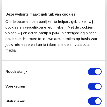
Deze website maakt gebruik van cookies
Telefoonnummer *
Om je beter en persoonlijker te helpen, gebruiken wij
cookies en vergelijkbare technieken. Met de cookies
volgen wij en derde partijen jouw internetgedrag binnen
onze site. Hiermee tonen we advertenties op basis van
jouw interesse en kun je informatie delen via social
Vraag en/of opmerking
media.
Toestemmingsselectie
Noodzakelijk
Voorkeuren
Statistieken