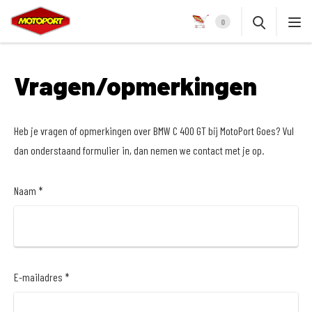
0
Vragen/opmerkingen
Heb je vragen of opmerkingen over BMW C 400 GT bij MotoPort Goes? Vul
dan onderstaand formulier in, dan nemen we contact met je op.
Naam *
E-mailadres *