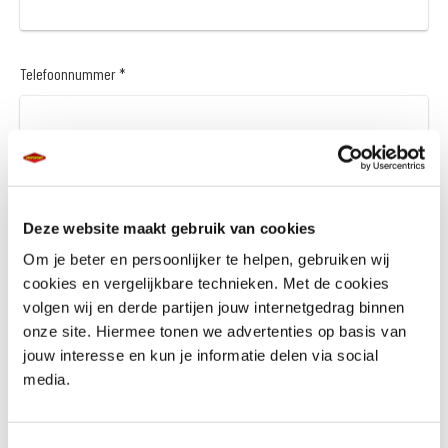
Telefoonnummer *
Vraag en/of opmerking
Deze website maakt gebruik van cookies
Om je beter en persoonlijker te helpen, gebruiken wij
cookies en vergelijkbare technieken. Met de cookies
volgen wij en derde partijen jouw internetgedrag binnen
onze site. Hiermee tonen we advertenties op basis van
jouw interesse en kun je informatie delen via social
Wil je een financieringsaanbod *
media.
Ja
Nee