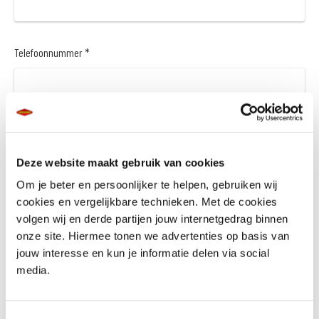
Telefoonnummer *
Vraag en/of opmerking
Deze website maakt gebruik van cookies
Om je beter en persoonlijker te helpen, gebruiken wij
cookies en vergelijkbare technieken. Met de cookies
volgen wij en derde partijen jouw internetgedrag binnen
onze site. Hiermee tonen we advertenties op basis van
jouw interesse en kun je informatie delen via social
Wil je een financieringsaanbod *
media.
Ja
Nee