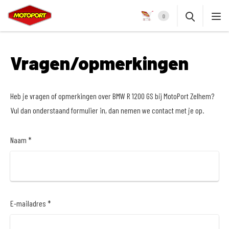
0
Vragen/opmerkingen
Heb je vragen of opmerkingen over BMW R 1200 GS bij MotoPort Zelhem?
Vul dan onderstaand formulier in, dan nemen we contact met je op.
Naam *
E-mailadres *