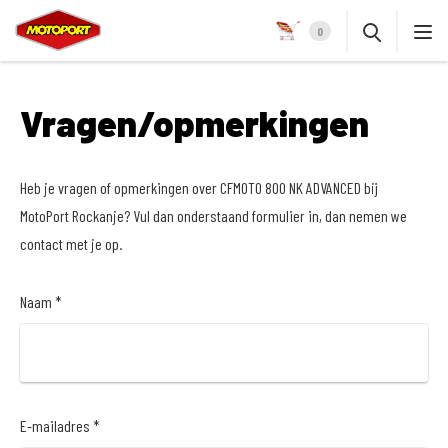
0
Vragen/opmerkingen
Heb je vragen of opmerkingen over CFMOTO 800 NK ADVANCED bij
MotoPort Rockanje? Vul dan onderstaand formulier in, dan nemen we
contact met je op.
Naam *
E-mailadres *