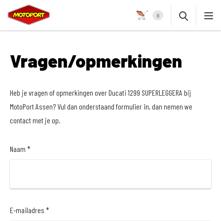
0
Vragen/opmerkingen
Heb je vragen of opmerkingen over Ducati 1299 SUPERLEGGERA bij
MotoPort Assen? Vul dan onderstaand formulier in, dan nemen we
contact met je op.
Naam *
E-mailadres *