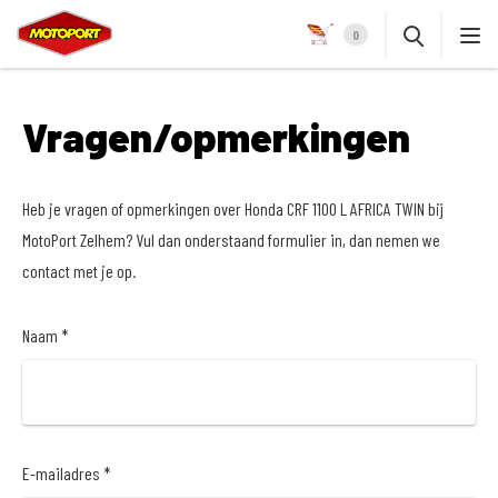
0
Vragen/opmerkingen
Heb je vragen of opmerkingen over Honda CRF 1100 L AFRICA TWIN bij
MotoPort Zelhem? Vul dan onderstaand formulier in, dan nemen we
contact met je op.
Naam *
E-mailadres *