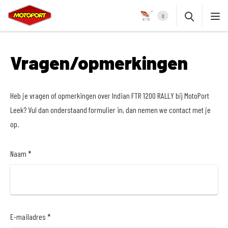
0
Vragen/opmerkingen
Heb je vragen of opmerkingen over Indian FTR 1200 RALLY bij MotoPort
Leek? Vul dan onderstaand formulier in, dan nemen we contact met je
op.
Naam *
E-mailadres *