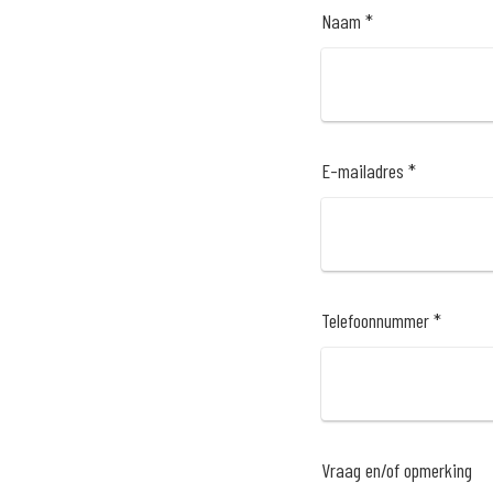
Naam *
E-mailadres *
Telefoonnummer *
Vraag en/of opmerking