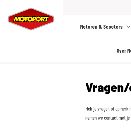
Motoren & Scooters
Over M
Vragen/
Heb je vragen of opmerki
nemen we contact met je 