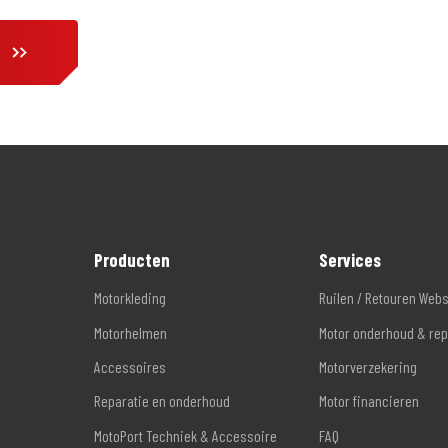
Producten
Services
Motorkleding
Ruilen / Retouren Web
Motorhelmen
Motor onderhoud & rep
Accessoires
Motorverzekering
Reparatie en onderhoud
Motor financieren
MotoPort Techniek & Accessoire
FAQ