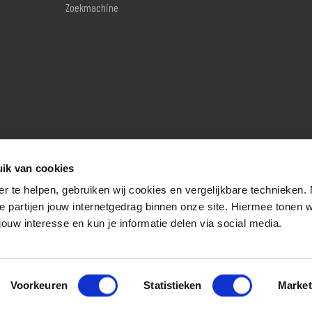
Zoekmachine
ik van cookies
er te helpen, gebruiken wij cookies en vergelijkbare technieken.
e partijen jouw internetgedrag binnen onze site. Hiermee tonen 
jouw interesse en kun je informatie delen via social media.
Voorkeuren
Statistieken
Market