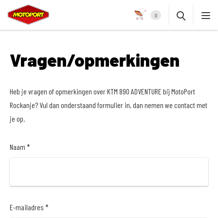
0
Vragen/opmerkingen
Heb je vragen of opmerkingen over KTM 890 ADVENTURE bij MotoPort
Rockanje? Vul dan onderstaand formulier in, dan nemen we contact met
je op.
Naam *
E-mailadres *