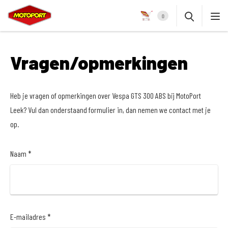
0
Vragen/opmerkingen
Heb je vragen of opmerkingen over Vespa GTS 300 ABS bij MotoPort
Leek? Vul dan onderstaand formulier in, dan nemen we contact met je
op.
Naam *
E-mailadres *