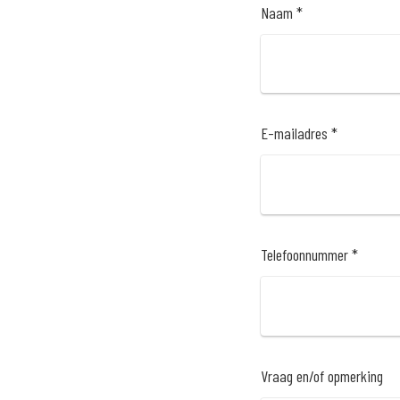
Naam *
E-mailadres *
Telefoonnummer *
Vraag en/of opmerking