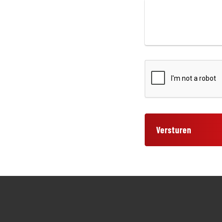
Versturen