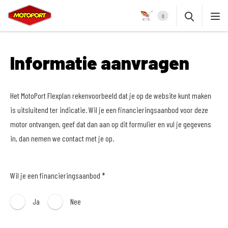
0
Informatie aanvragen
Het MotoPort Flexplan rekenvoorbeeld dat je op de website kunt maken
is uitsluitend ter indicatie. Wil je een financieringsaanbod voor deze
motor ontvangen, geef dat dan aan op dit formulier en vul je gegevens
in, dan nemen we contact met je op.
Wil je een financieringsaanbod *
Ja
Nee