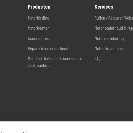
Producten
Services
Motorkleding
Ruilen / Retouren Web
Motorhelmen
Motor onderhoud & rep
Accessoires
Motorverzekering
Reparatie en onderhoud
Motor financieren
MotoPort Techniek & Accessoire
FAQ
Zoekmachine