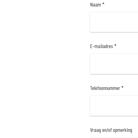
Naam *
E-mailadres *
Telefoonnummer *
Vraag en/of opmerking