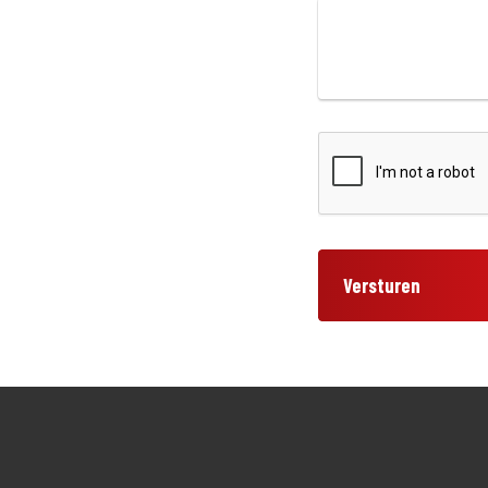
Versturen