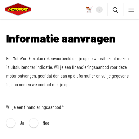
0
Informatie aanvragen
Het MotoPort Flexplan rekenvoorbeeld dat je op de website kunt maken
is uitsluitend ter indicatie. Wil je een financieringsaanbod voor deze
motor ontvangen, geef dat dan aan op dit formulier en vul je gegevens
in, dan nemen we contact met je op.
Wil je een financieringsaanbod *
Ja
Nee