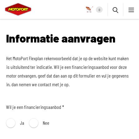
0
Informatie aanvragen
Het MotoPort Flexplan rekenvoorbeeld dat je op de website kunt maken
is uitsluitend ter indicatie. Wil je een financieringsaanbod voor deze
motor ontvangen, geef dat dan aan op dit formulier en vul je gegevens
in, dan nemen we contact met je op.
Wil je een financieringsaanbod *
Ja
Nee