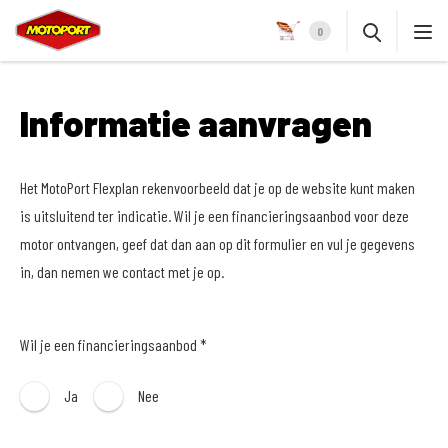
0
Informatie aanvragen
Het MotoPort Flexplan rekenvoorbeeld dat je op de website kunt maken
is uitsluitend ter indicatie. Wil je een financieringsaanbod voor deze
motor ontvangen, geef dat dan aan op dit formulier en vul je gegevens
in, dan nemen we contact met je op.
Wil je een financieringsaanbod *
Ja
Nee