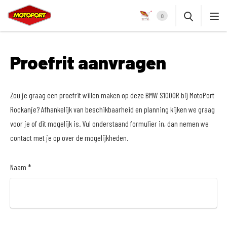
0
Proefrit aanvragen
Zou je graag een proefrit willen maken op deze BMW S1000R bij MotoPort
Rockanje? Afhankelijk van beschikbaarheid en planning kijken we graag
voor je of dit mogelijk is. Vul onderstaand formulier in, dan nemen we
contact met je op over de mogelijkheden.
Naam *