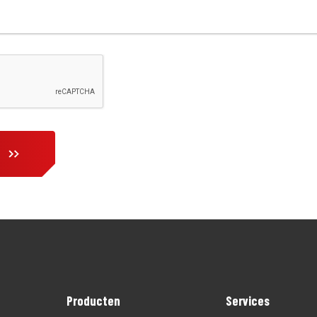
Producten
Services