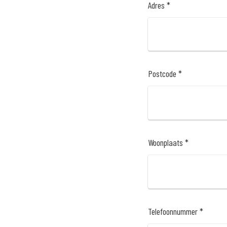
Adres *
Postcode *
Woonplaats *
Telefoonnummer *