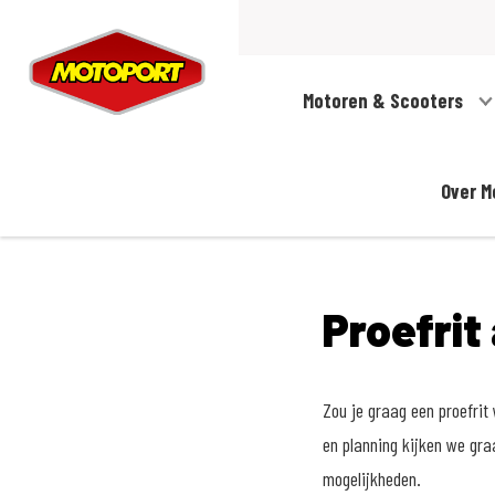
Motoren & Scooters
Over M
Proefrit
Zou je graag een proefri
en planning kijken we gra
mogelijkheden.