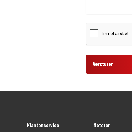
Versturen
Klantenservice
Motoren