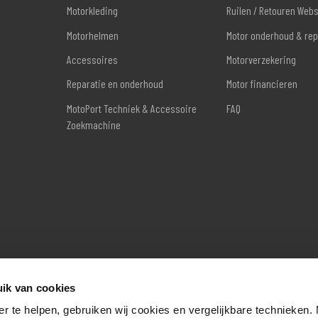
Motorkleding
Ruilen / Retouren Web
Motorhelmen
Motor onderhoud & rep
Accessoires
Motorverzekering
Reparatie en onderhoud
Motor financieren
MotoPort Techniek & Accessoire
FAQ
Zoekmachine
ik van cookies
er te helpen, gebruiken wij cookies en vergelijkbare technieken.