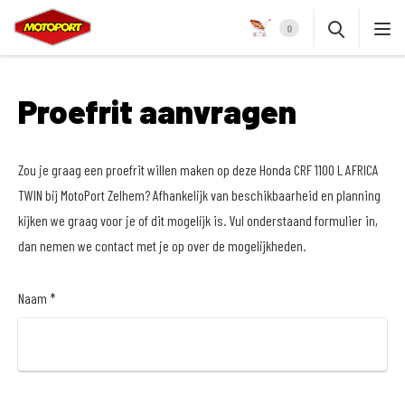
0
Proefrit aanvragen
Zou je graag een proefrit willen maken op deze Honda CRF 1100 L AFRICA
TWIN bij MotoPort Zelhem? Afhankelijk van beschikbaarheid en planning
kijken we graag voor je of dit mogelijk is. Vul onderstaand formulier in,
dan nemen we contact met je op over de mogelijkheden.
Naam *