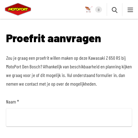
0
Proefrit aanvragen
Zou je graag een proefrit willen maken op deze Kawasaki Z 650 RS bij
MotoPort Den Bosch? Afhankelijk van beschikbaarheid en planning kijken
we graag voor je of dit mogelijk is. Vul onderstaand formulier in, dan
nemen we contact met je op over de mogelijkheden.
Naam *