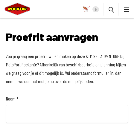
0
Proefrit aanvragen
Zou je graag een proefrit willen maken op deze KTM 890 ADVENTURE bij
MotoPort Rockanje? Afhankelijk van beschikbaarheid en planning kijken
we graag voor je of dit mogelijk is. Vul onderstaand formulier in, dan
nemen we contact met je op over de mogelijkheden.
Naam *