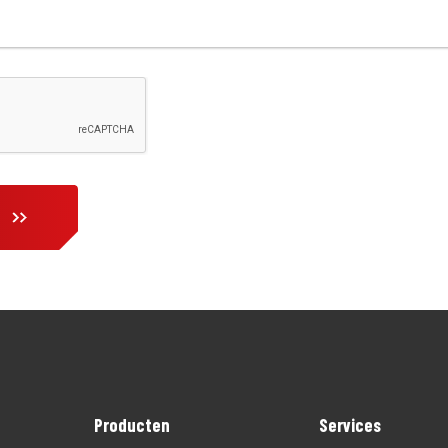
Producten
Services