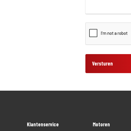
Versturen
Klantenservice
Motoren