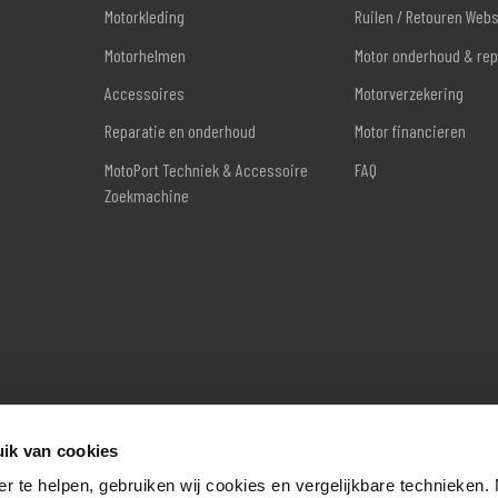
Motorkleding
Ruilen / Retouren Web
Motorhelmen
Motor onderhoud & rep
Accessoires
Motorverzekering
Reparatie en onderhoud
Motor financieren
MotoPort Techniek & Accessoire
FAQ
Zoekmachine
ik van cookies
er te helpen, gebruiken wij cookies en vergelijkbare technieken.