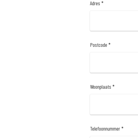
Adres *
Postcode *
Woonplaats *
Telefoonnummer *