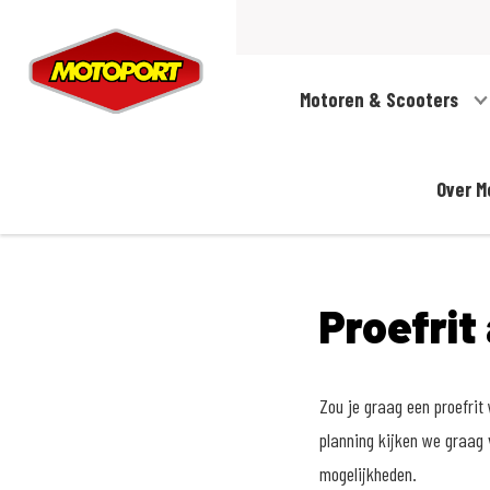
Motoren & Scooters
Over M
Proefrit
Zou je graag een proefri
planning kijken we graag 
mogelijkheden.