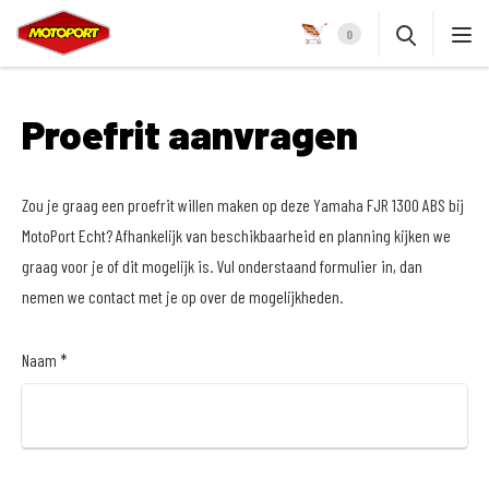
0
Proefrit aanvragen
Zou je graag een proefrit willen maken op deze Yamaha FJR 1300 ABS bij
MotoPort Echt? Afhankelijk van beschikbaarheid en planning kijken we
graag voor je of dit mogelijk is. Vul onderstaand formulier in, dan
nemen we contact met je op over de mogelijkheden.
Naam *