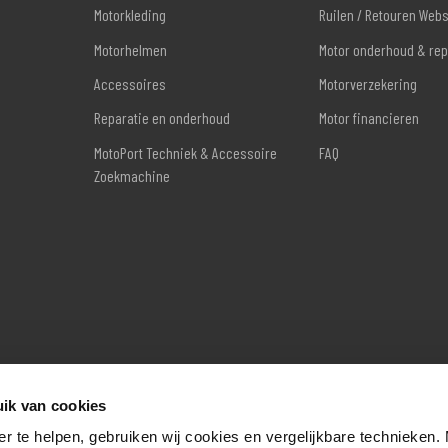
Motorkleding
Ruilen / Retouren Web
Motorhelmen
Motor onderhoud & rep
Accessoires
Motorverzekering
Reparatie en onderhoud
Motor financieren
MotoPort Techniek & Accessoire
FAQ
Zoekmachine
ik van cookies
er te helpen, gebruiken wij cookies en vergelijkbare technieken.