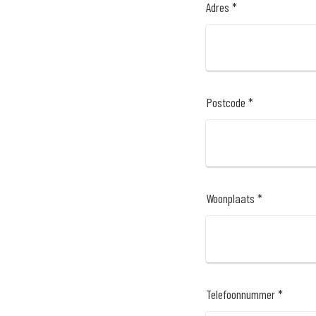
Adres *
Postcode *
Woonplaats *
Telefoonnummer *