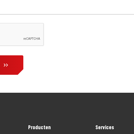
Producten
Services