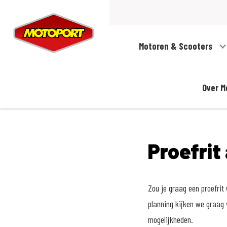
Motoren & Scooters
Over M
Proefrit
Zou je graag een proefrit
planning kijken we graag 
mogelijkheden.