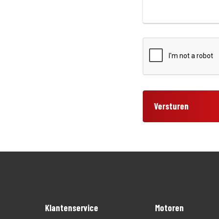
Versturen
Klantenservice
Motoren