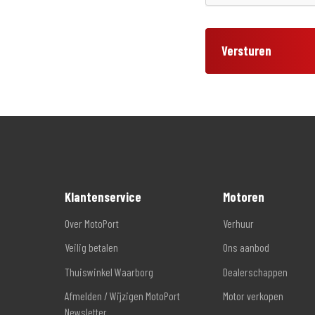
Versturen
Klantenservice
Motoren
Over MotoPort
Verhuur
Veilig betalen
Ons aanbod
Thuiswinkel Waarborg
Dealerschappen
Afmelden / Wijzigen MotoPort
Motor verkopen
Newsletter