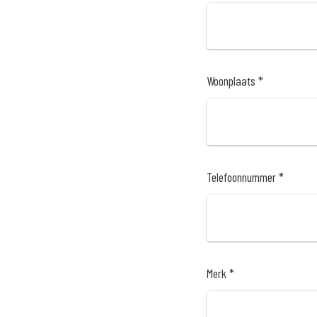
Woonplaats *
Telefoonnummer *
Merk *