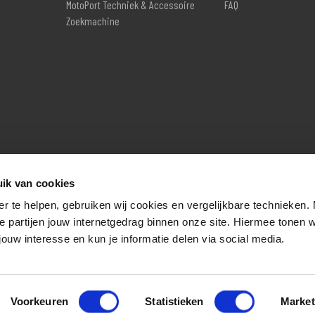
MotoPort Techniek & Accessoire
FAQ
Zoekmachine
ik van cookies
er te helpen, gebruiken wij cookies en vergelijkbare technieken.
e partijen jouw internetgedrag binnen onze site. Hiermee tonen 
jouw interesse en kun je informatie delen via social media.
Voorkeuren
Statistieken
Market