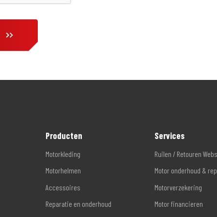
Producten
Services
Motorkleding
Ruilen / Retouren Web
Motorhelmen
Motor onderhoud & rep
Accessoires
Motorverzekering
Reparatie en onderhoud
Motor financieren