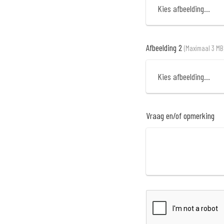
Kies afbeelding...
Afbeelding 2
(Maximaal 3 MB
Kies afbeelding...
Vraag en/of opmerking