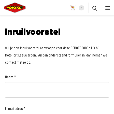
0
Inruilvoorstel
Wil je een inruilvoorstel aanvragen voor deze CFMOTO 1000MT-X bij
MotoPort Leeuwarden. Vul dan onderstaand formulier in, dan nemen we
contact met je op.
Naam *
E-mailadres *