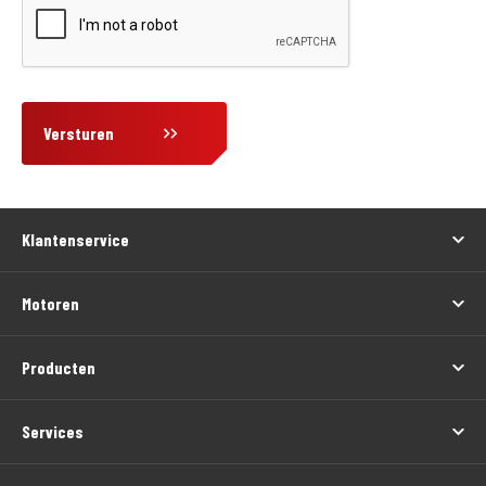
Versturen
Klantenservice
Motoren
Producten
Services