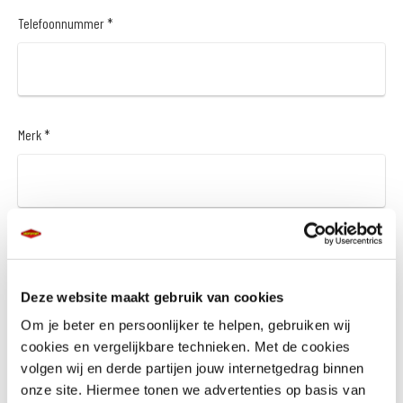
Telefoonnummer *
Merk *
Model *
Deze website maakt gebruik van cookies
Om je beter en persoonlijker te helpen, gebruiken wij
cookies en vergelijkbare technieken. Met de cookies
Bouwjaar *
volgen wij en derde partijen jouw internetgedrag binnen
onze site. Hiermee tonen we advertenties op basis van