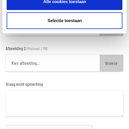
Alle cookies toestaan
Afbeelding 1
(Maximaal 3 MB)
Selectie toestaan
Kies afbeelding...
Afbeelding 2
(Maximaal 3 MB)
Kies afbeelding...
Vraag en/of opmerking