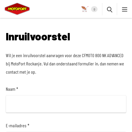
0
Inruilvoorstel
Wil je een inruilvoorstel aanvragen voor deze CFMOTO 800 NK ADVANCED
bij MotoPort Rockanje. Vul dan onderstaand formulier in, dan nemen we
contact met je op.
Naam *
E-mailadres *