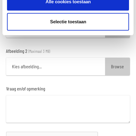
Alle cookies toestaan
Afbeelding 1
(Maximaal 3 MB)
Selectie toestaan
Kies afbeelding...
Afbeelding 2
(Maximaal 3 MB)
Kies afbeelding...
Vraag en/of opmerking