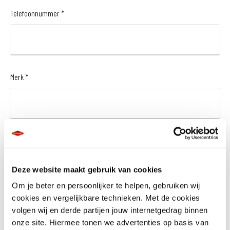
Telefoonnummer *
Merk *
Model *
Deze website maakt gebruik van cookies
Om je beter en persoonlijker te helpen, gebruiken wij
cookies en vergelijkbare technieken. Met de cookies
Bouwjaar *
volgen wij en derde partijen jouw internetgedrag binnen
onze site. Hiermee tonen we advertenties op basis van