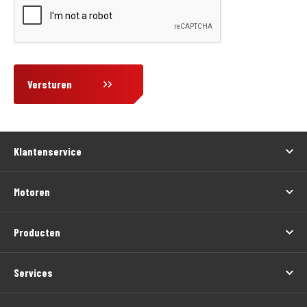
Versturen
Klantenservice
Motoren
Producten
Services