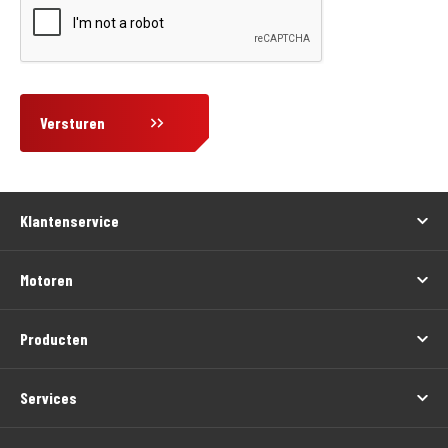
Versturen
Klantenservice
Motoren
Producten
Services