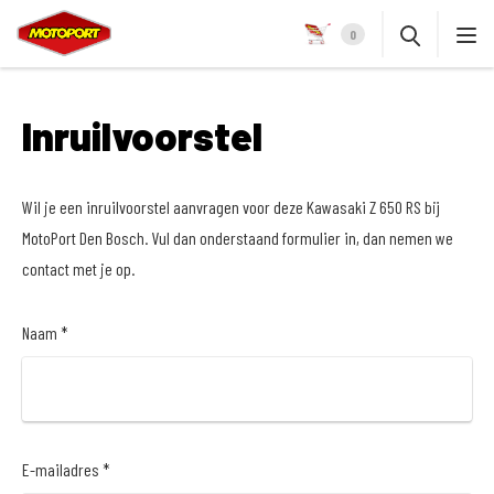
0
Inruilvoorstel
Wil je een inruilvoorstel aanvragen voor deze Kawasaki Z 650 RS bij
MotoPort Den Bosch. Vul dan onderstaand formulier in, dan nemen we
contact met je op.
Naam *
E-mailadres *