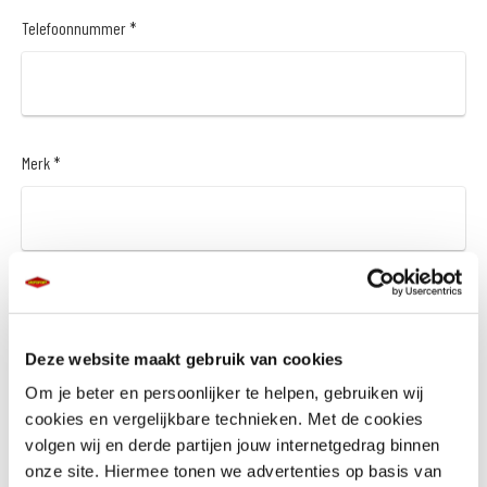
Telefoonnummer *
Merk *
Model *
Deze website maakt gebruik van cookies
Om je beter en persoonlijker te helpen, gebruiken wij
cookies en vergelijkbare technieken. Met de cookies
Bouwjaar *
volgen wij en derde partijen jouw internetgedrag binnen
onze site. Hiermee tonen we advertenties op basis van