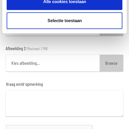
Alle cookies toestaan
Afbeelding 1
(Maximaal 3 MB)
Selectie toestaan
Kies afbeelding...
Afbeelding 2
(Maximaal 3 MB)
Kies afbeelding...
Vraag en/of opmerking