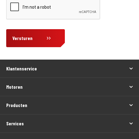
Versturen
Klantenservice
Motoren
Producten
Services