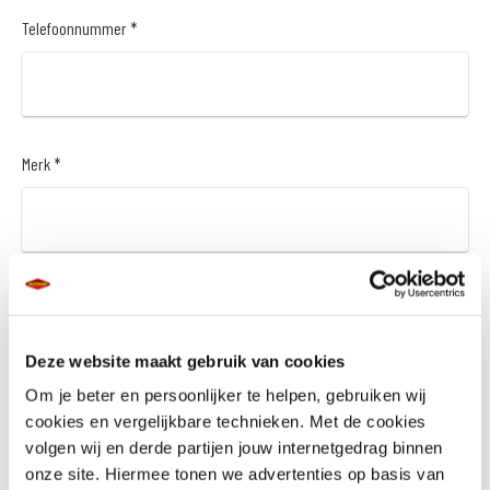
Telefoonnummer *
Merk *
Model *
Deze website maakt gebruik van cookies
Om je beter en persoonlijker te helpen, gebruiken wij
cookies en vergelijkbare technieken. Met de cookies
Bouwjaar *
volgen wij en derde partijen jouw internetgedrag binnen
onze site. Hiermee tonen we advertenties op basis van