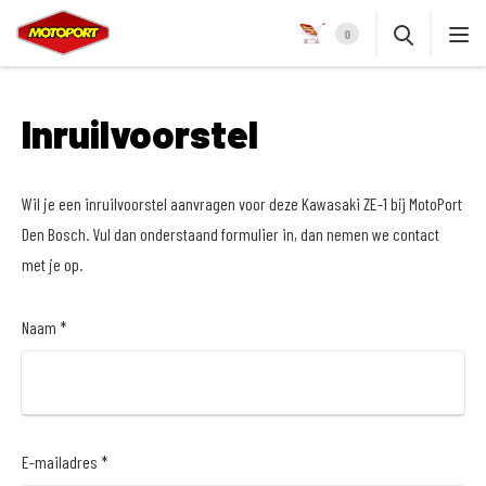
0
Inruilvoorstel
Wil je een inruilvoorstel aanvragen voor deze Kawasaki ZE-1 bij MotoPort
Den Bosch. Vul dan onderstaand formulier in, dan nemen we contact
met je op.
Naam *
E-mailadres *