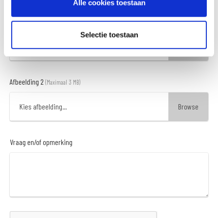
Alle cookies toestaan
Afbeelding 1
(Maximaal 3 MB)
Selectie toestaan
Kies afbeelding...
Afbeelding 2
(Maximaal 3 MB)
Kies afbeelding...
Vraag en/of opmerking