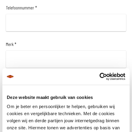
Telefoonnummer *
Merk *
Model *
Deze website maakt gebruik van cookies
Om je beter en persoonlijker te helpen, gebruiken wij
cookies en vergelijkbare technieken. Met de cookies
Bouwjaar *
volgen wij en derde partijen jouw internetgedrag binnen
onze site. Hiermee tonen we advertenties op basis van