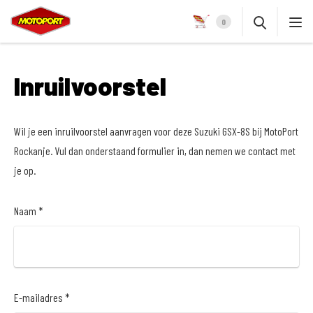
0
Inruilvoorstel
Wil je een inruilvoorstel aanvragen voor deze Suzuki GSX-8S bij MotoPort
Rockanje. Vul dan onderstaand formulier in, dan nemen we contact met
je op.
Naam *
E-mailadres *