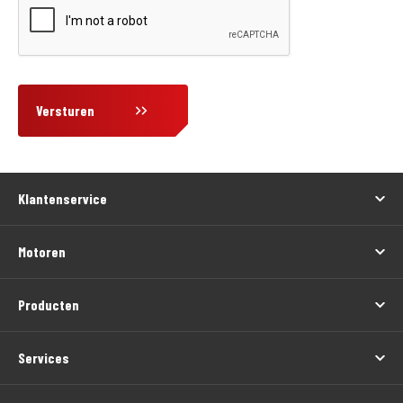
Versturen
Klantenservice
Motoren
Producten
Services