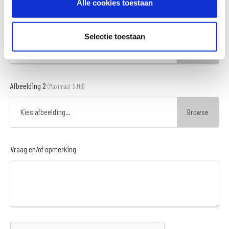
Alle cookies toestaan
Afbeelding 1
(Maximaal 3 MB)
Selectie toestaan
Kies afbeelding...
Afbeelding 2
(Maximaal 3 MB)
Kies afbeelding...
Vraag en/of opmerking