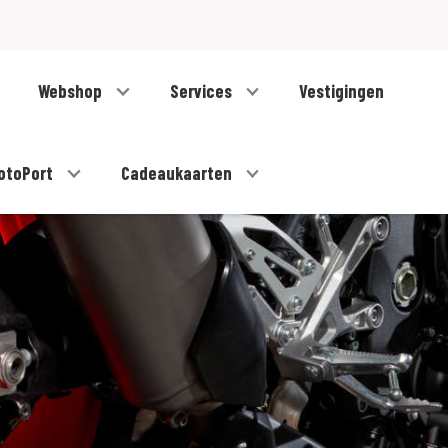
Webshop
Services
Vestigingen
otoPort
Cadeaukaarten