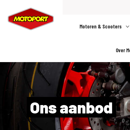
Motoren & Scooters
Over M
Ons aanbod