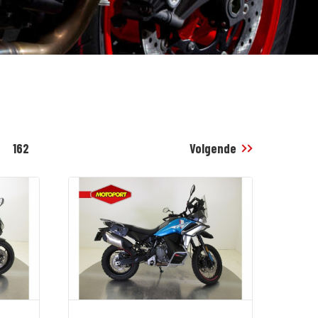
162
Volgende