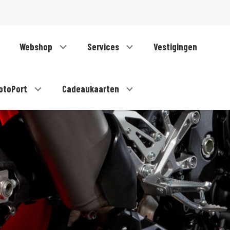
Webshop
Services
Vestigingen
otoPort
Cadeaukaarten