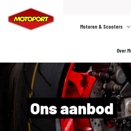
Motoren & Scooters
Over M
Ons aanbod