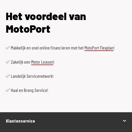
Het voordeel van
MotoPort
✅ Makkelijk en snel online financieren met het
MotoPort Flexplan
!
✅ Zakelijk een
Motor Leasen
!
✅ Landelijk Servicenetwerk!
✅ Haal en Breng Service!
Klantenservice