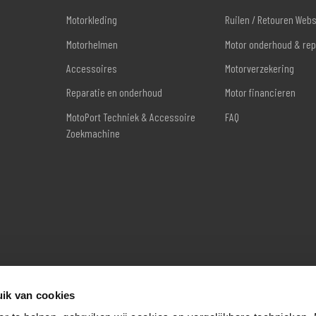
Motorkleding
Ruilen / Retouren Web
Motorhelmen
Motor onderhoud & rep
Accessoires
Motorverzekering
Reparatie en onderhoud
Motor financieren
MotoPort Techniek & Accessoire
FAQ
Zoekmachine
ik van cookies