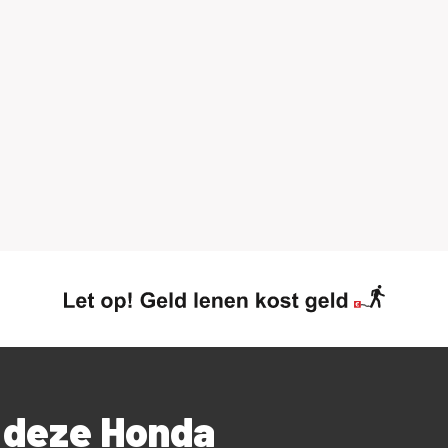
r deze Honda