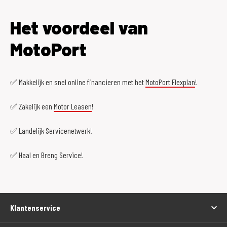
Het voordeel van
MotoPort
✅ Makkelijk en snel online financieren met het
MotoPort Flexplan
!
✅ Zakelijk een
Motor Leasen
!
✅ Landelijk Servicenetwerk!
✅ Haal en Breng Service!
Klantenservice