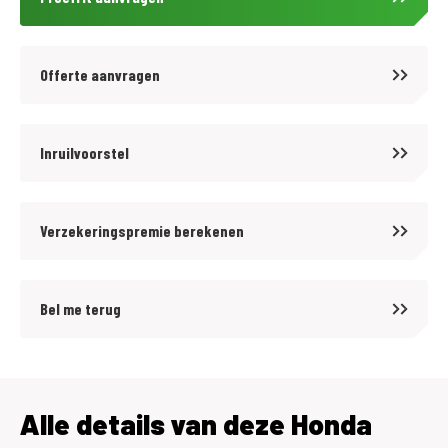
Offerte aanvragen
Inruilvoorstel
Verzekeringspremie berekenen
Bel me terug
Alle details van deze Honda