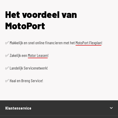
Het voordeel van
MotoPort
✅ Makkelijk en snel online financieren met het
MotoPort Flexplan
!
✅ Zakelijk een
Motor Leasen
!
✅ Landelijk Servicenetwerk!
✅ Haal en Breng Service!
Klantenservice