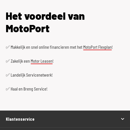
Het voordeel van
MotoPort
✅ Makkelijk en snel online financieren met het
MotoPort Flexplan
!
✅ Zakelijk een
Motor Leasen
!
✅ Landelijk Servicenetwerk!
✅ Haal en Breng Service!
Klantenservice