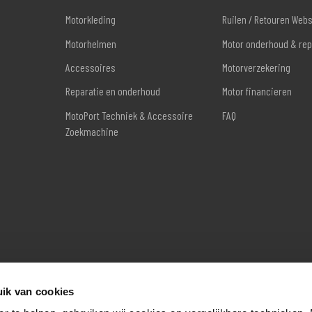
Motorkleding
Ruilen / Retouren Web
Motorhelmen
Motor onderhoud & rep
Accessoires
Motorverzekering
Reparatie en onderhoud
Motor financieren
MotoPort Techniek & Accessoire
FAQ
Zoekmachine
ik van cookies