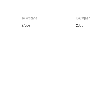
Tellerstand
Bouwjaar
27364
2000