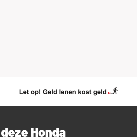
r deze Honda