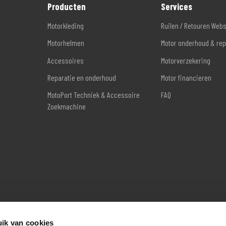
Producten
Services
Motorkleding
Ruilen / Retouren Web
Motorhelmen
Motor onderhoud & rep
Accessoires
Motorverzekering
Reparatie en onderhoud
Motor financieren
MotoPort Techniek & Accessoire
FAQ
Zoekmachine
ik van cookies