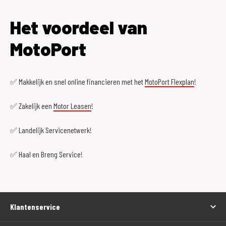
Het voordeel van
MotoPort
✅ Makkelijk en snel online financieren met het
MotoPort Flexplan
!
✅ Zakelijk een
Motor Leasen
!
✅ Landelijk Servicenetwerk!
✅ Haal en Breng Service!
Klantenservice