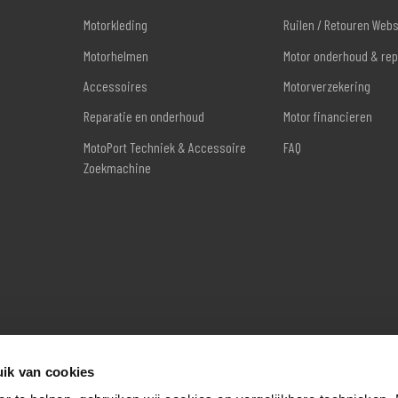
Motorkleding
Ruilen / Retouren Web
Motorhelmen
Motor onderhoud & rep
Accessoires
Motorverzekering
Reparatie en onderhoud
Motor financieren
MotoPort Techniek & Accessoire
FAQ
Zoekmachine
ik van cookies